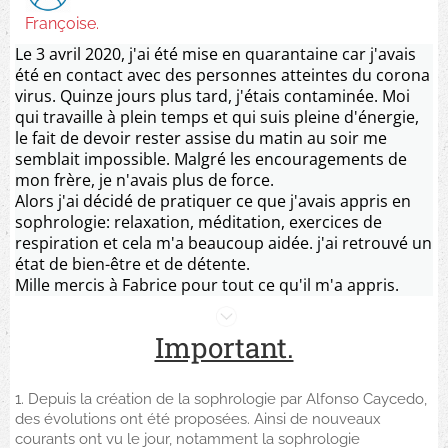
Françoise.
Le 3 avril 2020, j'ai été mise en quarantaine car j'avais
été en contact avec des personnes atteintes du corona
virus. Quinze jours plus tard, j'étais contaminée. Moi
qui travaille à plein temps et qui suis pleine d'énergie,
le fait de devoir rester assise du matin au soir me
semblait impossible. Malgré les encouragements de
mon frère, je n'avais plus de force.
Alors j'ai décidé de pratiquer ce que j'avais appris en
sophrologie: relaxation, méditation, exercices de
respiration et cela m'a beaucoup aidée. j'ai retrouvé un
état de bien-être et de détente.
Mille mercis à Fabrice pour tout ce qu'il m'a appris.
Important.
1. Depuis la création de la sophrologie par Alfonso Caycedo,
des évolutions ont été proposées. Ainsi de nouveaux
courants ont vu le jour, notamment la sophrologie