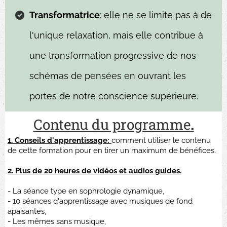
Transformatrice
: elle ne se limite pas à de
l'unique relaxation, mais elle contribue à
une transformation progressive de nos
schémas de pensées en ouvrant les
portes de notre conscience supérieure.
Contenu du programme
.
1. Conseils d'apprentissage:
comment utiliser le contenu
de cette formation pour en tirer un maximum de bénéfices.
2. Plus de 20 heures de vidéos et audios guides.
- La séance type en sophrologie dynamique,
- 10 séances d'apprentissage avec musiques de fond
apaisantes,
- Les mêmes sans musique,