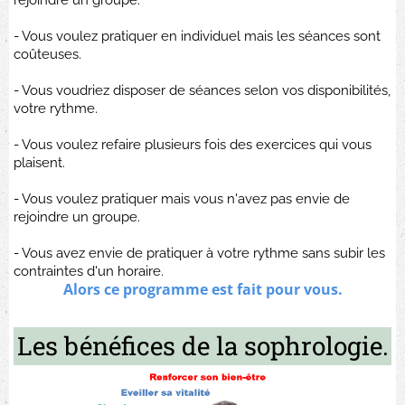
- Vous voulez pratiquer en individuel mais les séances sont
coûteuses.
- Vous voudriez disposer de séances selon vos disponibilités,
votre rythme.
- Vous voulez refaire plusieurs fois des exercices qui vous
plaisent.
- Vous voulez pratiquer mais vous n'avez pas envie de
rejoindre un groupe.
- Vous avez envie de pratiquer à votre rythme sans subir les
contraintes d'un horaire.
Alors ce programme est fait pour vous.
Les bénéfices de la sophrologie.