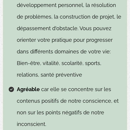
développement personnel, la résolution
de problèmes, la construction de projet, le
dépassement d'obstacle. Vous pouvez
orienter votre pratique pour progresser
dans différents domaines de votre vie:
Bien-être, vitalité, scolarité, sports,
relations, santé préventive
Agréable
car elle se concentre sur les
contenus positifs de notre conscience, et
non sur les points négatifs de notre
inconscient.