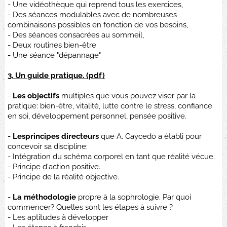
- Une vidéothèque qui reprend tous les exercices,
- Des séances modulables avec de nombreuses
combinaisons possibles en fonction de vos besoins,
- Des séances consacrées au sommeil,
- Deux routines bien-être
- Une séance "dépannage"
3. Un guide pratique. (pdf)
-
Les objectifs
multiples que vous pouvez viser par la
pratique: bien-être, vitalité, lutte contre le stress, confiance
en soi, développement personnel, pensée positive.
-
Lesprincipes directeurs
que A. Caycedo a établi pour
concevoir sa discipline:
- Intégration du schéma corporel en tant que réalité vécue.
- Principe d'action positive.
- Principe de la réalité objective.
-
La méthodologie
propre à la sophrologie. Par quoi
commencer? Quelles sont les étapes à suivre ?
- Les aptitudes à développer