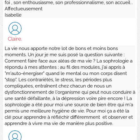
foi , son enthousiasme, son professionnalisme, son accueil .
Affectueusement
Isabelle
Claire.
La vie nous apporte notre lot de bons et moins bons
moments. Un jour je me suis posé la question suivante :
Comment faire face aux aléas de ma vie ? La sophrologie a
répondu à mes attentes ; au fil des modules, j'ai appris à
"m'auto-énergiser" quand le mental ou mon corps disent
"stop". Les contrariétés, le stress, les périodes plus
compliquées, entraînent chez chacun de nous un
dysfonctionnement de l'organisme qui peut nous conduire à
une santé défaillante, à la dépression voire pire encore ! La
sophrologie a été pour moi une source de bien être qui m'a
permis une meilleure hygiène de vie. Pour moi ça a été la
clé pour apprendre à réfléchir différemment et observer et
apprendre à vivre ma vie de manière plus positive.