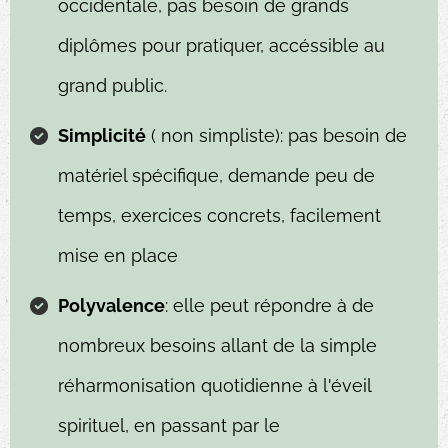
occidentale, pas besoin de grands
diplômes pour pratiquer, accéssible au
grand public.
Simplicité
( non simpliste): pas besoin de
matériel spécifique, demande peu de
temps, exercices concrets, facilement
mise en place
Polyvalence
: elle peut répondre à de
nombreux besoins allant de la simple
réharmonisation quotidienne à l'éveil
spirituel, en passant par le