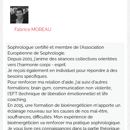
Fabrice MOREAU
Sophrologue certifié et membre de l'Association
Européenne de Sophrologie.
Depuis 2001, j'anime des séances collectives orientées
vers l'harmonie corps - esprit.
Je reçois également en individuel pour répondre à des
besoins spécifiques.
Pour renforcer ma relation d'aide, j'ai suivi d'autres
formations: brain gym, communication non violente,
l'EFT (technique de libération émotionnelle) et life
coaching.
En 2015, une formation de bioénergéticien m'apporte un
éclairage nouveau sur les causes de nos mal-être,
souffrances, difficultés. Mon expérience de
bioénergéticien va renforcer ma pratique sophrologique.
Je vous livre ces connaissances dans la partie théorique,