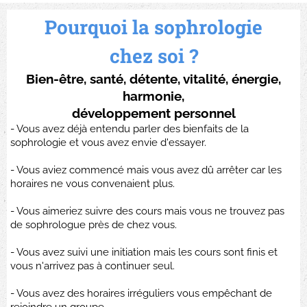
Pourquoi la sophrologie
chez soi ?
Bien-être, santé, détente, vitalité, énergie,
harmonie,
développement personnel
- Vous avez déjà entendu parler des bienfaits de la
sophrologie et vous avez envie d'essayer.
- Vous aviez commencé mais vous avez dû arrêter car les
horaires ne vous convenaient plus.
- Vous aimeriez suivre des cours mais vous ne trouvez pas
de sophrologue près de chez vous.
- Vous avez suivi une initiation mais les cours sont finis et
vous n'arrivez pas à continuer seul.
- Vous avez des horaires irréguliers vous empêchant de
rejoindre un groupe.