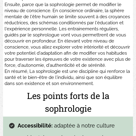
Ensuite, parce que la sophrologie permet de modifier le
niveau de conscience. En conscience ordinaire, la sphère
mentale de l'être humain se limite souvent à des croyances
réductrices, des schémas conditionnés par l'éducation et
l'expérience personnelle. Les entrainements réguliers,
guidés par le sophrologue vont vous permettrent de vous
découvrir en profondeur. En élevant votre niveau de
conscience, vous allez explorer votre intériorité et découvrir
votre potentiel d'adaptation afin de modifier vos habitudes
pour traverser les épreuves de votre existence avec plus de
force, d'autonomie, d'authenticité et de sérénité.
En résumé, La sophrologie est une discipline qui renforce la
santé et le bien-être de l'individu, ainsi que son équilibre
dans son existence et son environnement.
Les points forts de la
sophrologie
Accessibilité:
adaptée à notre culture