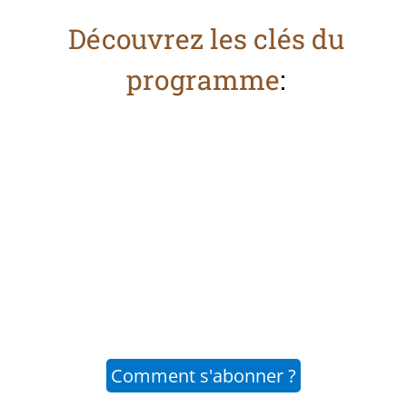
Découvrez les clés du
programme
:
Comment s'abonner ?