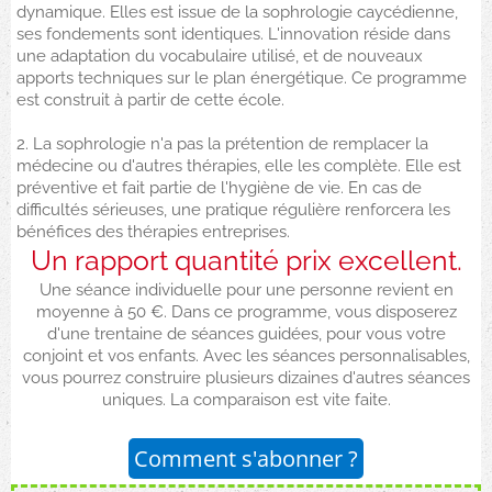
dynamique. Elles est issue de la sophrologie caycédienne,
ses fondements sont identiques. L'innovation réside dans
une adaptation du vocabulaire utilisé, et de nouveaux
apports techniques sur le plan énergétique. Ce programme
est construit à partir de cette école.
2. La sophrologie n'a pas la prétention de remplacer la
médecine ou d'autres thérapies, elle les complète. Elle est
préventive et fait partie de l'hygiène de vie. En cas de
difficultés sérieuses, une pratique régulière renforcera les
bénéfices des thérapies entreprises.
Un rapport quantité prix excellent.
Une séance individuelle pour une personne revient en
moyenne à 50 €. Dans ce programme, vous disposerez
d'une trentaine de séances guidées, pour vous votre
conjoint et vos enfants. Avec les séances personnalisables,
vous pourrez construire plusieurs dizaines d'autres séances
uniques. La comparaison est vite faite.
Comment s'abonner ?