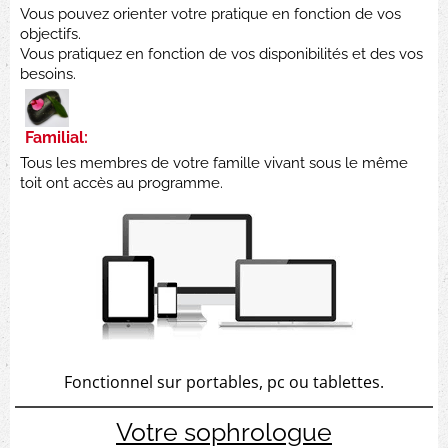
Vous pouvez orienter votre pratique en fonction de vos
objectifs.
Vous pratiquez en fonction de vos disponibilités et des vos
besoins.
Familial:
Tous les membres de votre famille vivant sous le même
toit ont accès au programme.
Fonctionnel sur portables, pc ou tablettes.
Votre sophrologue