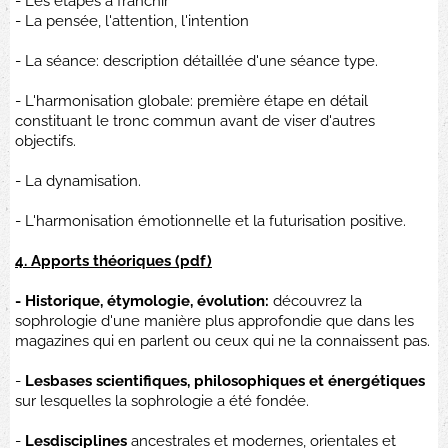
- Les étapes à franchir
- La pensée, l'attention, l'intention
- La séance: description détaillée d'une séance type.
- L'harmonisation globale: première étape en détail
constituant le tronc commun avant de viser d'autres
objectifs.
- La dynamisation.
- L'harmonisation émotionnelle et la futurisation positive.
4. Apports théoriques (pdf)
- Historique, étymologie, évolution:
découvrez la
sophrologie d'une manière plus approfondie que dans les
magazines qui en parlent ou ceux qui ne la connaissent pas.
-
Lesbases scientifiques, philosophiques et énergétiques
sur lesquelles la sophrologie a été fondée.
-
Lesdisciplines
ancestrales et modernes, orientales et