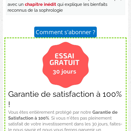
avec un
chapitre inédit
qui explique les bienfaits
reconnus de la sophrologie
Comment s'abonner ?
Garantie de satisfaction à 100%
!
Vous êtes entièrement protégé par notre
Garantie de
Satisfaction à 100%
. Si vous n'êtes pas pleinement
satisfait de votre investissement dans les 30 jours, faites-
le nous savoir et nous vous ferons parvenir un