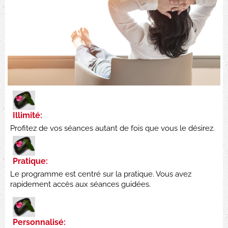
Illimité:
Profitez de vos séances autant de fois que vous le désirez.
Pratique:
Le programme est centré sur la pratique. Vous avez
rapidement accès aux séances guidées.
Personnalisé: