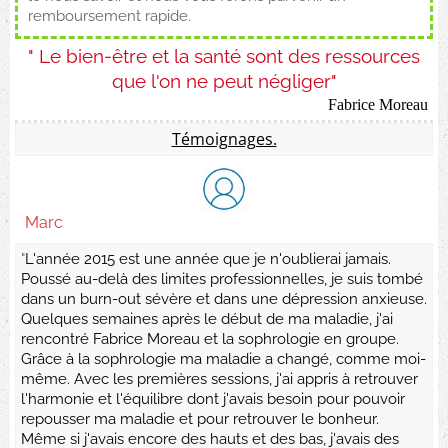
remboursement rapide.
" Le bien-être et la santé sont des ressources
que l'on ne peut négliger"
Fabrice Moreau
Témoignages.
Marc
"
L'année 2015 est une année que je n'oublierai jamais.
Poussé au-delà des limites professionnelles, je suis tombé
dans un burn-out sévère et dans une dépression anxieuse.
Quelques semaines après le début de ma maladie, j'ai
rencontré Fabrice Moreau et la sophrologie en groupe.
Grâce à la sophrologie ma maladie a changé, comme moi-
même. Avec les premières sessions, j'ai appris à retrouver
l'harmonie et l'équilibre dont j'avais besoin pour pouvoir
repousser ma maladie et pour retrouver le bonheur.
Même si j'avais encore des hauts et des bas, j'avais des