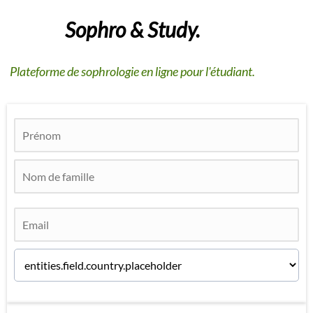
Sophro & Study.
Plateforme de sophrologie en ligne pour l'étudiant.