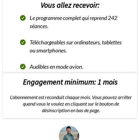
Vous allez recevoir:
Le programme complet qui reprend 242
séances.
Téléchargeables sur ordinateurs, tablettes
ou smartphones.
Audibles en mode avion.
Engagement minimum: 1 mois
L'abonnement est reconduit chaque mois. Vous pouvez arrêter
quand vous le voulez en cliquant sur le bouton de
désinscription en bas de page.