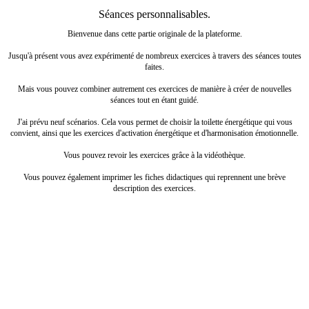
Séances personnalisables.
Bienvenue dans cette partie originale de la plateforme.
Jusqu'à présent vous avez expérimenté de nombreux exercices à travers des séances toutes
faites.
Mais vous pouvez combiner autrement ces exercices de manière à créer de nouvelles
séances tout en étant guidé.
J'ai prévu neuf scénarios. Cela vous permet de choisir la toilette énergétique qui vous
convient, ainsi que les exercices d'activation énergétique et d'harmonisation émotionnelle.
Vous pouvez revoir les exercices grâce à la vidéothèque.
Vous pouvez également imprimer les fiches didactiques qui reprennent une brève
description des exercices.